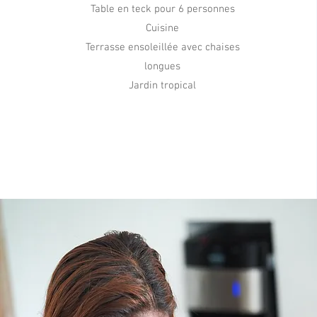
Table en teck pour 6 personnes
Cuisine
Terrasse ensoleillée avec chaises
longues
Jardin tropical