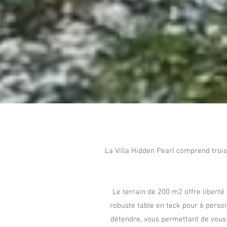
La Villa Hidden Pearl comprend trois
Le terrain de 200 m2 offre liberté
robuste table en teck pour 6 personn
détendre, vous permettant de vous 