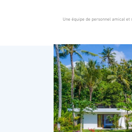
Une équipe de personnel amical et se