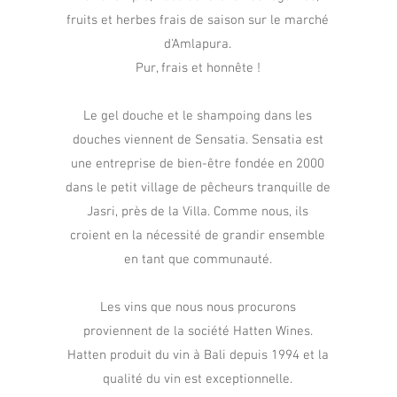
fruits et herbes frais de saison sur le marché
d'Amlapura.
Pur, frais et honnête !
Le gel douche et le shampoing dans les
douches viennent de Sensatia. Sensatia est
une entreprise de bien-être fondée en 2000
dans le petit village de pêcheurs tranquille de
Jasri, près de la Villa. Comme nous, ils
croient en la nécessité de grandir ensemble
en tant que communauté.
Les vins que nous nous procurons
proviennent de la société Hatten Wines.
Hatten produit du vin à Bali depuis 1994 et la
qualité du vin est exceptionnelle.