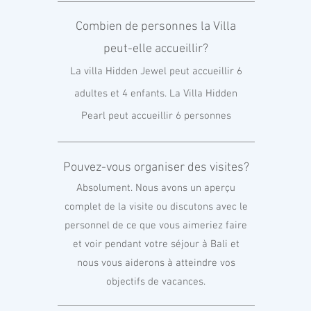
Combien de personnes la Villa
peut-elle accueillir?
La villa Hidden Jewel peut accueillir 6
adultes et 4 enfants. La Villa Hidden
Pearl peut accueillir 6 personnes
Pouvez-vous organiser des visites?
Absolument. Nous avons un aperçu
complet de la visite ou discutons avec le
personnel de ce que vous aimeriez faire
et voir pendant votre séjour à Bali et
nous vous aiderons à atteindre vos
objectifs de vacances.