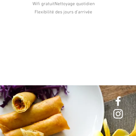
Wifi gratuitNettoyage quotidien
Flexibilité des jours d'arrivée