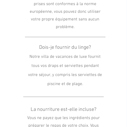
prises sont conformes à la norme
européenne, vous pouvez donc utiliser
votre propre équipement sans aucun
problème.
Dois-je fournir du linge?
Notre villa de vacances de luxe fournit
tous vos draps et serviettes pendant
votre séjour, y compris les serviettes de
piscine et de plage.
La nourriture est-elle incluse?
Vous ne payez que les ingrédients pour
préparer le repas de votre choix. Vous