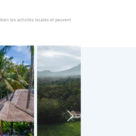
bien les activités locales et peuvent