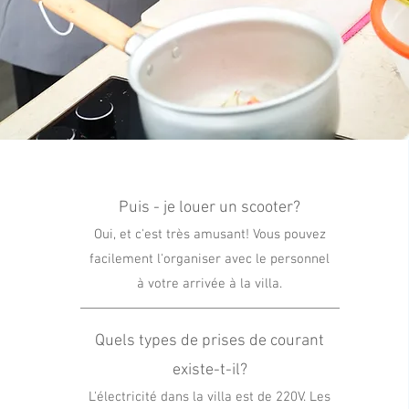
Puis
-
je louer un scooter?
Oui, et c'est très amusant! Vous pouvez
facilement l'organiser avec le personnel
à votre arrivée à la villa.
Quels types de prises de courant
existe-t-il?
L'électricité dans la villa est de 220V. Les