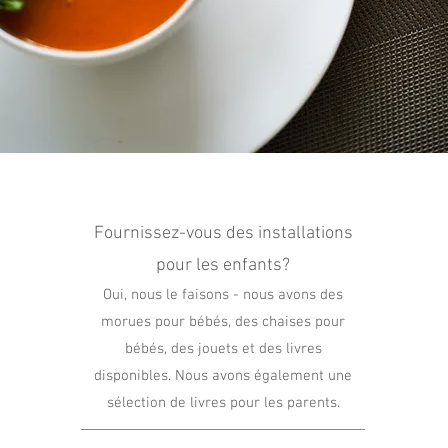
Fournissez-vous des installations
pour
les
enfants?
Oui, nous le faisons - nous avons des
morues pour bébés, des chaises pour
bébés, des jouets et des livres
disponibles. Nous avons également une
sélection de livres pour les parents.