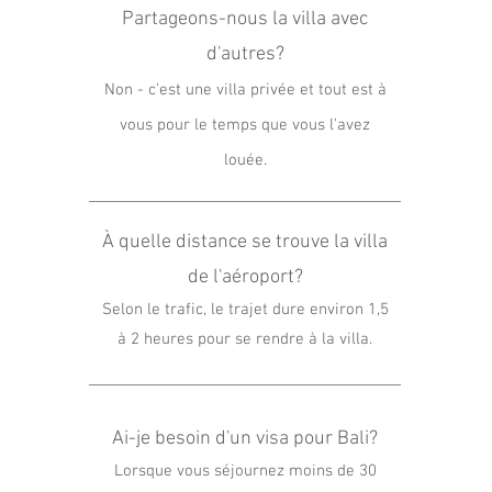
Partageons-nous la villa avec
d'autres?
Non - c'est une villa privée et tout est à
vous pour le temps que vous l'avez
louée.
À quelle distance se trouve la villa
de l'aéroport?
Selon le trafic, le trajet dure environ 1,5
à 2 heures pour se rendre à la villa.
Ai-je besoin d'un visa pour Bali?
Lorsque vous séjournez moins de 30